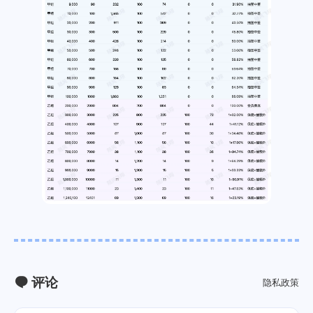
评论
隐私政策