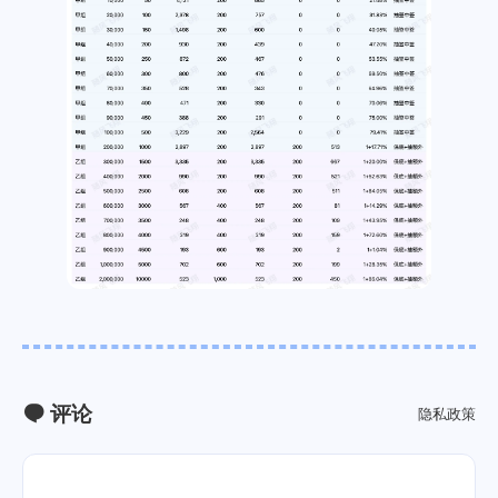
评论
隐私政策