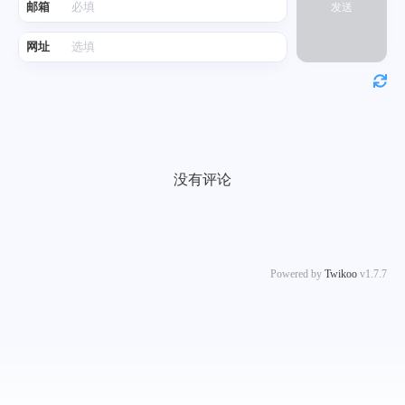
邮箱
发送
网址
没有评论
Powered by
Twikoo
v1.7.7