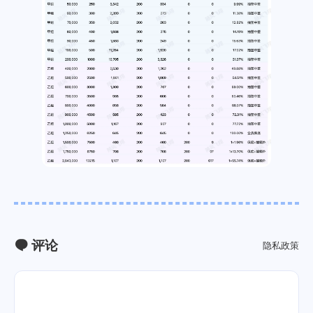
评论
隐私政策