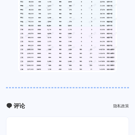
评论
隐私政策