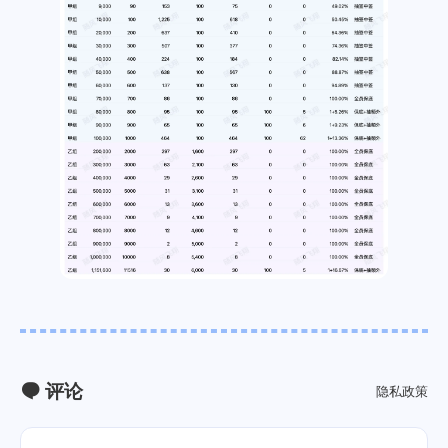
评论
隐私政策