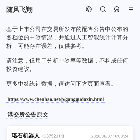
随风飞翔
登录
基于上市公司在交易所发布的配售公告中公布的
各档位的中签情况，并通过人工智能统计计算分
析，可能存在误差，仅供参考。
请注意，仅用于分析中签率等数据，不构成任何
投资建议。
更多中签统计数据，请访问下方页面查看。
https://www.chenhao.net/p/ganggudaxin.html
港交所公告原文
珞石机器人
(03752.HK)
2026/08/07 16:08:24