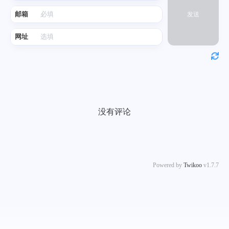
邮箱
发送
网址
没有评论
Powered by
Twikoo
v1.7.7