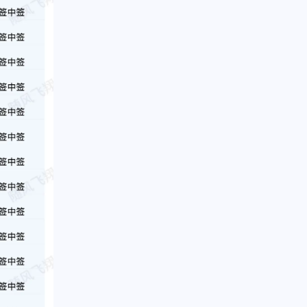
1
1
篇
篇
二月 2016
七月 2015
1
1
篇
篇
一月 2013
九月 2012
1
1
篇
篇