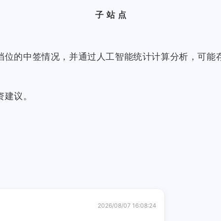
子站点
档位的中签情况，并通过人工智能统计计算分析，可能
资建议。
2026/08/07 16:08:24