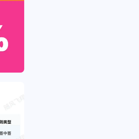
十月 2025
七月 2025
1
3
篇
篇
四月 2025
三月 2025
2
2
篇
篇
十二月 2024
二月 2022
3
1
篇
篇
九月 2018
二月 2017