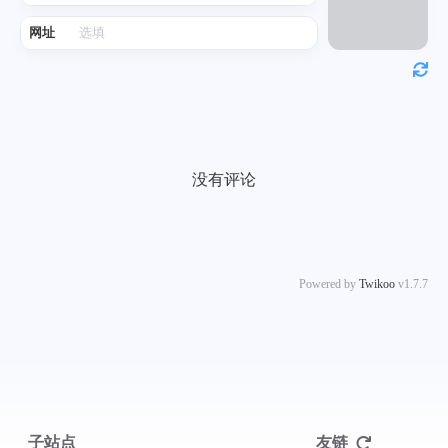
网址
没有评论
Powered by
Twikoo
v1.7.7
子站点
友链