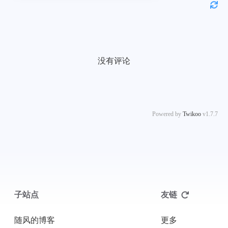
没有评论
Powered by
Twikoo
v1.7.7
子站点
友链
随风的博客
更多