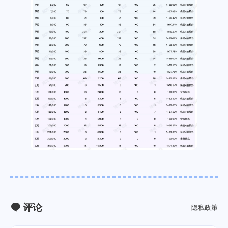
评论
隐私政策