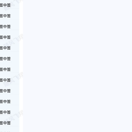
1
1
篇
篇
二月 2016
七月 2015
1
1
篇
篇
一月 2013
九月 2012
1
1
篇
篇