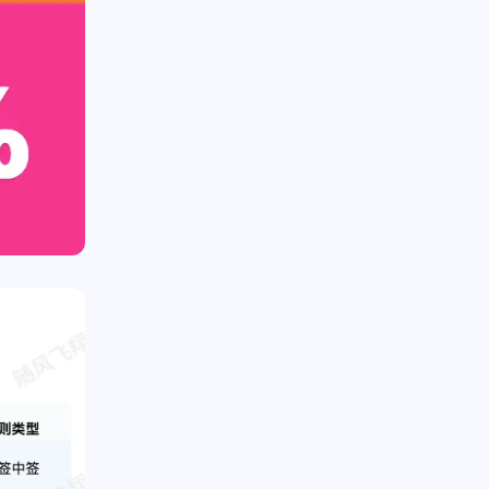
十月 2025
七月 2025
1
3
篇
篇
四月 2025
三月 2025
2
2
篇
篇
十二月 2024
二月 2022
3
1
篇
篇
九月 2018
二月 2017