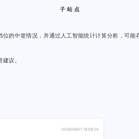
子站点
档位的中签情况，并通过人工智能统计计算分析，可能
资建议。
2026/08/07 16:08:24