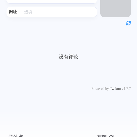
网址
没有评论
Powered by
Twikoo
v1.7.7