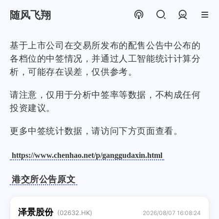
随风飞翔
登录
基于上市公司在交易所发布的配售公告中公布的
各档位的中签情况，并通过人工智能统计计算分
析，可能存在误差，仅供参考。
请注意，仅用于分析中签率等数据，不构成任何
投资建议。
更多中签统计数据，请访问下方页面查看。
https://www.chenhao.net/p/ganggudaxin.html
港交所公告原文
泽景股份
(02632.HK)
2026/08/07 16:08:24