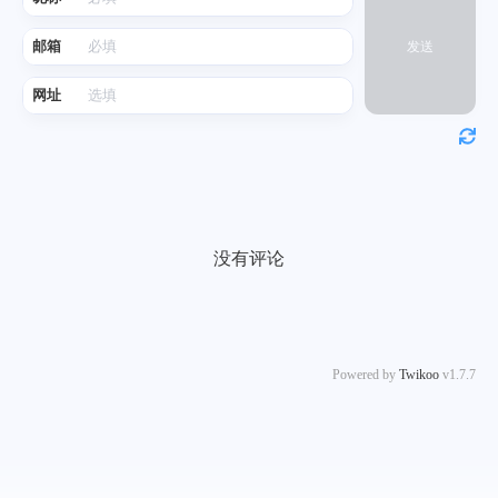
邮箱
发送
网址
没有评论
Powered by
Twikoo
v1.7.7