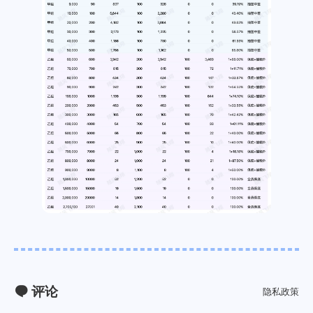
评论
隐私政策