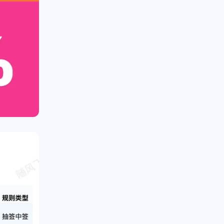
十月 2025
七月 2025
1
3
篇
篇
四月 2025
三月 2025
2
2
篇
篇
十二月 2024
二月 2022
3
1
篇
篇
九月 2018
二月 2017