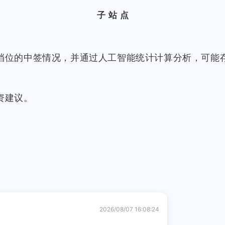
子站点
档位的中签情况，并通过人工智能统计计算分析，可能
资建议。
2026/08/07 16:08:24