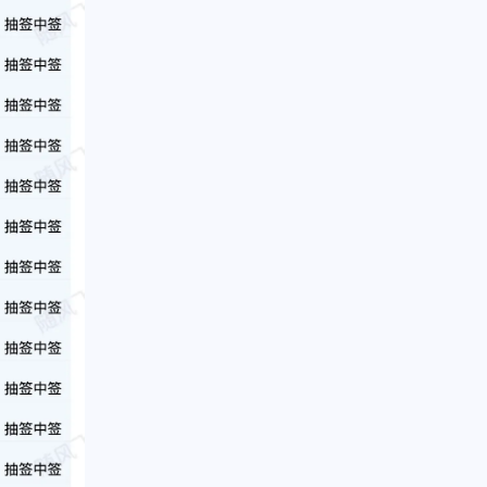
1
1
篇
篇
二月 2016
七月 2015
1
1
篇
篇
一月 2013
九月 2012
1
1
篇
篇