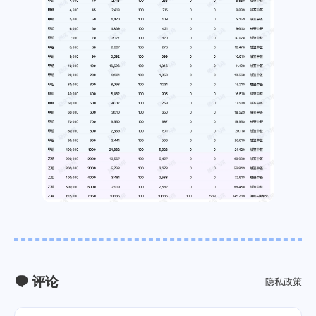
评论
隐私政策