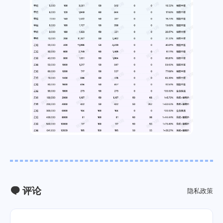
评论
隐私政策