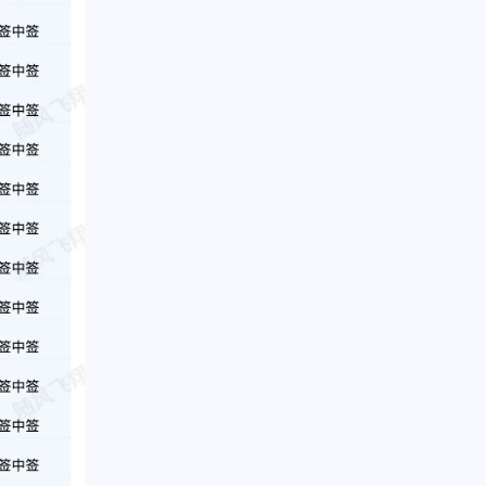
1
1
篇
篇
二月 2016
七月 2015
1
1
篇
篇
一月 2013
九月 2012
1
1
篇
篇