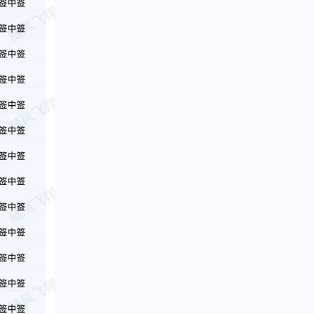
十月 2025
七月 2025
1
3
篇
篇
四月 2025
三月 2025
2
2
篇
篇
十二月 2024
二月 2022
3
1
篇
篇
九月 2018
二月 2017