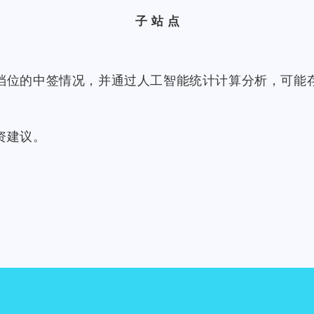
子站点
档位的中签情况，并通过人工智能统计计算分析，可能
资建议。