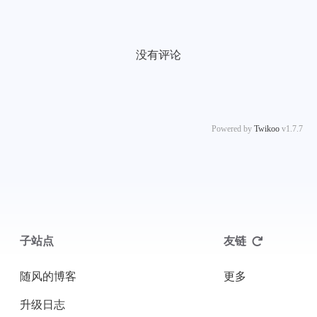
没有评论
Powered by
Twikoo
v1.7.7
子站点
友链
随风的博客
更多
升级日志