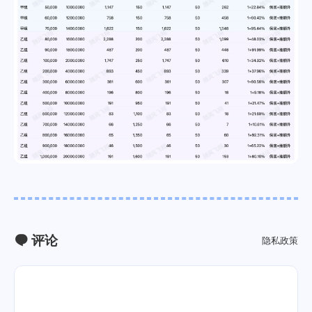
评论
隐私政策