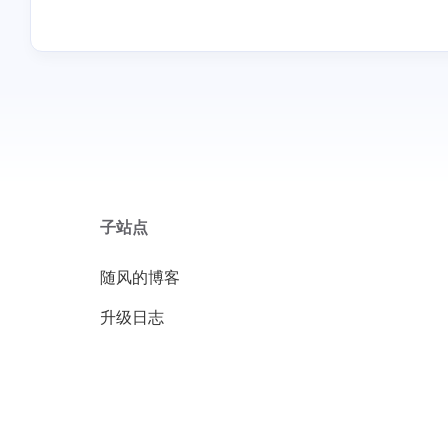
子站点
随风的博客
升级日志