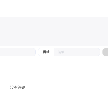
十一月 2021
二月 2021
1
1
篇
篇
十月 2016
七月 2016
1
2
篇
篇
十一月 2014
五月 2013
1
1
篇
篇
网址
没有评论