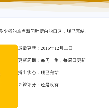
多少档的热点新闻吐槽向脱口秀，现已完结。
最后更新：2016年12月11日
更新周期：每周一集，每周日更新
播出状态：现已完结
豆瓣评分：还是没有