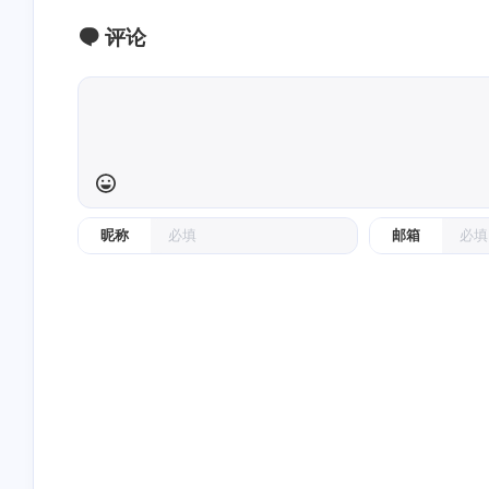
评论
昵称
邮箱