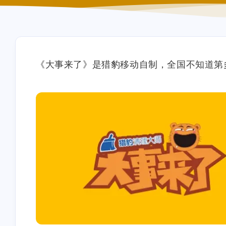
《大事来了》是猎豹移动自制，全国不知道第