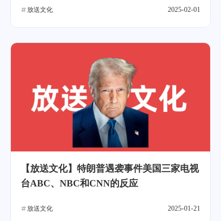
放送文化
2025-02-01
【放送文化】特朗普遇袭事件美国三家电视
台ABC、NBC和CNN的反应
放送文化
2025-01-21