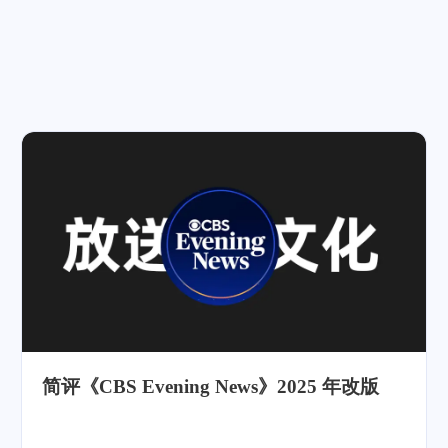
简评《CBS Evening News》2025 年改版