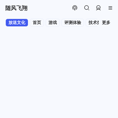
随风飞翔
登录
放送文化
首页
游戏
评测体验
技术类
更多
金融