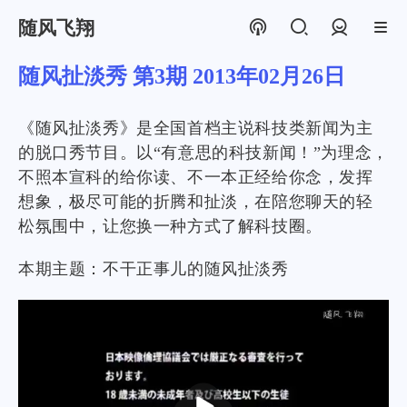
随风飞翔
登录
随风扯淡秀 第3期 2013年02月26日
《随风扯淡秀》是全国首档主说科技类新闻为主
的脱口秀节目。以“有意思的科技新闻！”为理念，
不照本宣科的给你读、不一本正经给你念，发挥
想象，极尽可能的折腾和扯淡，在陪您聊天的轻
松氛围中，让您换一种方式了解科技圈。
本期主题：不干正事儿的随风扯淡秀
播
放