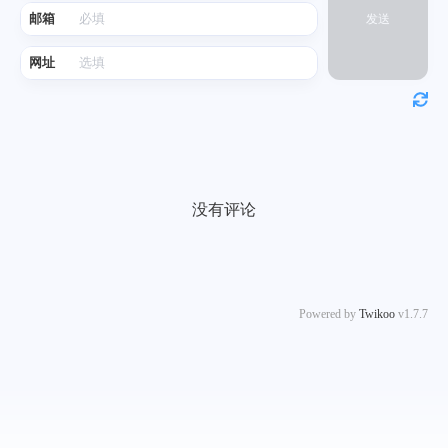
邮箱
发送
网址
没有评论
Powered by
Twikoo
v1.7.7