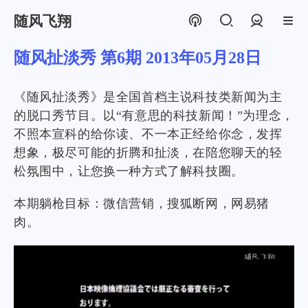
随风飞翔
登录
随风扯淡秀 第6期 2013年05月28日
《随风扯淡秀》是全国首档主说科技类新闻为主
的脱口秀节目。以“有意思的科技新闻！”为理念，
不照本宣科的给你读、不一本正经给你念，发挥
想象，极尽可能的折腾和扯淡，在陪您聊天的轻
松氛围中，让您换一种方式了解科技圈。
本期躺枪目标：微信营销，搜狐断网，网易猪
肉。