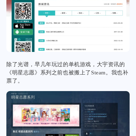
除了光谱，早几年玩过的单机游戏，大宇资讯的
《明星志愿》系列之前也被搬上了Steam。我也补
票了。