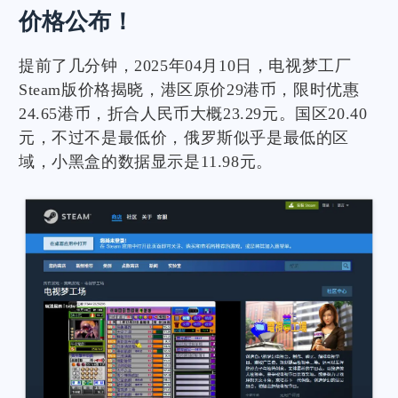
价格公布！
提前了几分钟，2025年04月10日，电视梦工厂
Steam版价格揭晓，港区原价29港币，限时优惠
24.65港币，折合人民币大概23.29元。国区20.40
元，不过不是最低价，俄罗斯似乎是最低的区
域，小黑盒的数据显示是11.98元。