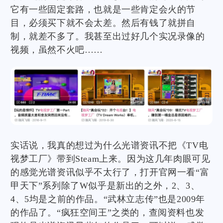
它有一些固定套路，也就是一些肯定会火的节
目，必须买下就不会太差。然后有钱了就拼自
制，就差不多了。我甚至出过好几个实况录像的
视频，虽然不火吧……
实话说，我真的想过为什么光谱资讯不把《TV电
视梦工厂》带到Steam上来。因为这几年肉眼可见
的感觉光谱资讯似乎不太行了，打开官网一看“富
甲天下”系列除了W似乎是新出的之外，2、3、
4、5均是之前的作品。“武林立志传”也是2009年
的作品了。“疯狂空间王”之类的，查阅资料也发