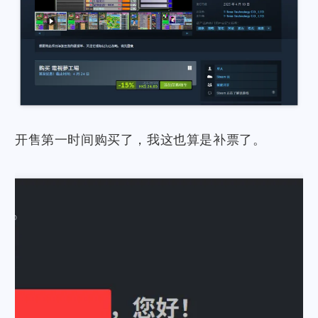
开售第一时间购买了，我这也算是补票了。