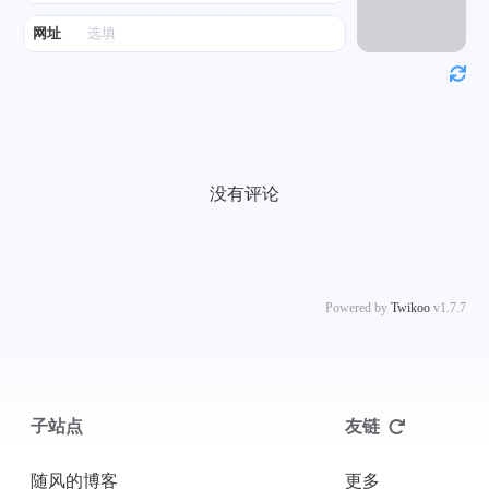
网址
没有评论
Powered by
Twikoo
v1.7.7
子站点
友链
随风的博客
更多