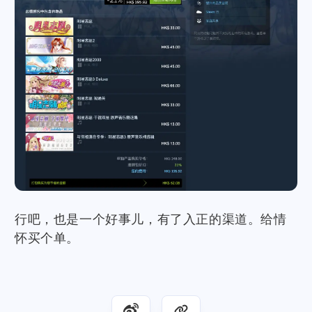
行吧，也是一个好事儿，有了入正的渠道。给情
怀买个单。