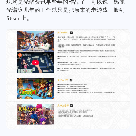
现均是光谱资讯早些年的作品了。可以说，感觉
光谱这几年的工作就只是把原来的老游戏，搬到
Steam上。