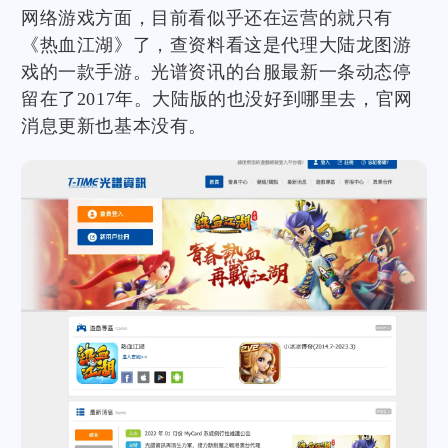
网络游戏方面，目前看似乎还在运营的就只有
《热血江湖》了，查资料看这是代理大陆龙图游
戏的一款手游。光谱资讯的台服最新一条动态停
留在了2017年。大陆版的也没好到哪里去，官网
消息更新也基本没有。