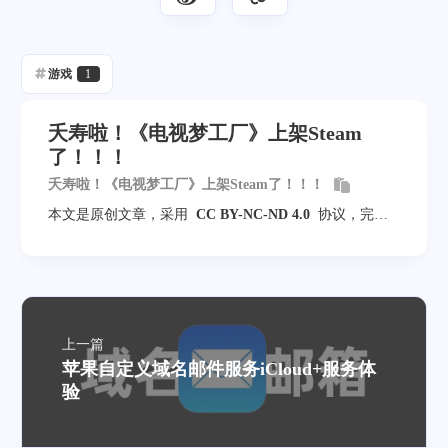
游戏
1
夭寿啦！《电视梦工厂》上架Steam
了！！！
夭寿啦！《电视梦工厂》上架Steam了！！！
本文是原创文章，采用
CC BY-NC-ND 4.0
协议，完整
转载请注明来自
随风飞翔
上一篇
苹果自定义域名邮件服务iCloud+服务体
验