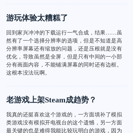
游玩体验太糟糕了
回到家兴冲冲的下载运行一气合成，结果……虽
然有了一个选择分辨率的选项，但是不知道是高
分辨率屏幕还有缩放的问题，还是压根就是没有
优化，导致虽然是全屏，但是只有中间的一小部
分有画面内容，不能铺满屏幕的同时还有边框。
这根本没法玩啊。
老游戏上架Steam成趋势？
我真的还挺喜欢这个游戏的，一方面填补了模拟
类游戏没有模拟开电视台的这个遗憾，另一方面
最关键的也是难得我能比较玩明白的游戏，因为