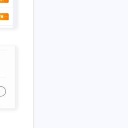
1
1
篇
篇
二月 2016
七月 2015
1
1
篇
篇
一月 2013
九月 2012
1
1
篇
篇