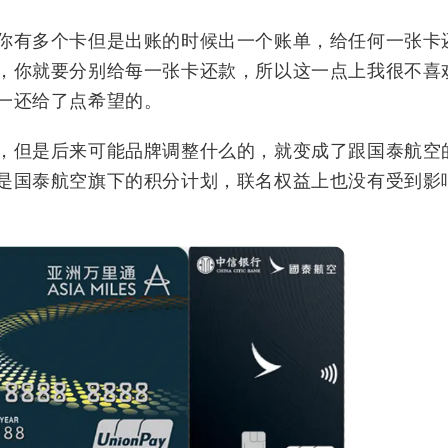
你有多个卡但是出账的时候出一个账单，给任何一张卡
，你就要分别给每一张卡还款，所以这一点上我很不喜
一还给了点希望的。
，但是后来可能品牌调整什么的，就变成了跟国泰航空
是国泰航空旗下的积分计划，联名权益上也没有受到影