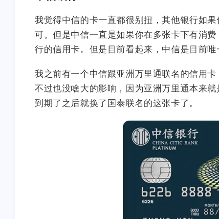
我觉得中信的卡一直都很别扭，其他银行如果
可。但是中信一直是如果你在多张卡下有消费
行的信用卡。但是目前看起来，中信是目前唯
我之前有一个中信跟亚洲万里通联名的信用卡
不过也没啥大的影响，因为亚洲万里通本来就
到期了之后就换了国泰联名的这张卡了。