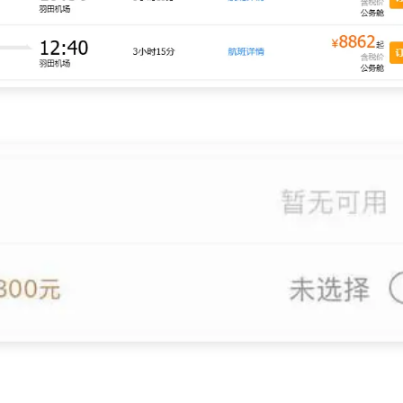
1
1
篇
篇
十月 2016
七月 2016
1
2
篇
篇
十一月 2014
五月 2013
1
1
篇
篇