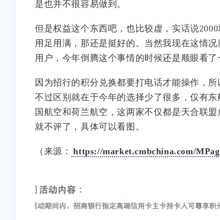
是也并不很容易做到。
但是权益这个东西吧，也比较虚，实话说200
用足用满，那还是挺好的。当然我现在这情况
用户，今年倒腾这个事情的时候还是顺眼看了
因为招行的积分兑换都要打电话才能操作，所
不过区别就在于今年的选择少了很多，仅有东
国航空和荷兰航空，这两家不仅都是天合联盟
就不评了，具体可以看图。
（来源：
https://market.cmbchina.com/MPage