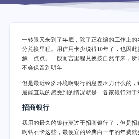
一转眼又来到了年底，除了正在编的工作上的
分兑换里程。用信用卡少说得10年了，也因
解一点点。一般而言里程兑换按自然年来，所
不会保留到明年。
但是最近经济环境啊银行的息差压力什么的，
最能直观的感受到的情况就是，各家银行对于
招商银行
我用的最久的银行莫过于招商银行了，但是招
啊钻石卡这些，最便宜的经典白一年的年费就要